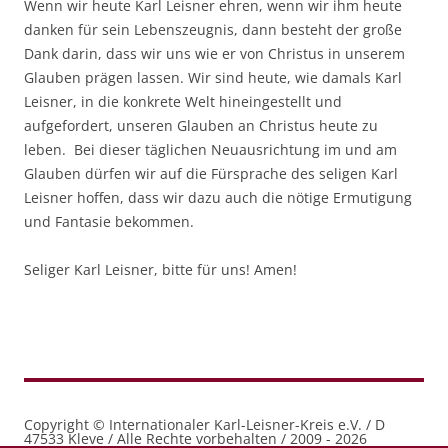
Wenn wir heute Karl Leisner ehren, wenn wir ihm heute
danken für sein Lebenszeugnis, dann besteht der große
Dank darin, dass wir uns wie er von Christus in unserem
Glauben prägen lassen. Wir sind heute, wie damals Karl
Leisner, in die konkrete Welt hineingestellt und
aufgefordert, unseren Glauben an Christus heute zu
leben. Bei dieser täglichen Neuausrichtung im und am
Glauben dürfen wir auf die Fürsprache des seligen Karl
Leisner hoffen, dass wir dazu auch die nötige Ermutigung
und Fantasie bekommen.
Seliger Karl Leisner, bitte für uns! Amen!
Copyright © Internationaler Karl-Leisner-Kreis e.V. / D
47533 Kleve / Alle Rechte vorbehalten / 2009 - 2026