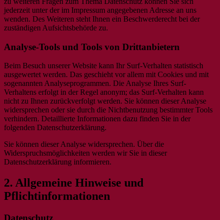
zu weiteren Fragen zum Thema Datenschutz können Sie sich
jederzeit unter der im Impressum angegebenen Adresse an uns
wenden. Des Weiteren steht Ihnen ein Beschwerderecht bei der
zuständigen Aufsichtsbehörde zu.
Analyse-Tools und Tools von Drittanbietern
Beim Besuch unserer Website kann Ihr Surf-Verhalten statistisch
ausgewertet werden. Das geschieht vor allem mit Cookies und mit
sogenannten Analyseprogrammen. Die Analyse Ihres Surf-
Verhaltens erfolgt in der Regel anonym; das Surf-Verhalten kann
nicht zu Ihnen zurückverfolgt werden. Sie können dieser Analyse
widersprechen oder sie durch die Nichtbenutzung bestimmter Tools
verhindern. Detaillierte Informationen dazu finden Sie in der
folgenden Datenschutzerklärung.
Sie können dieser Analyse widersprechen. Über die
Widerspruchsmöglichkeiten werden wir Sie in dieser
Datenschutzerklärung informieren.
2. Allgemeine Hinweise und
Pflichtinformationen
Datenschutz