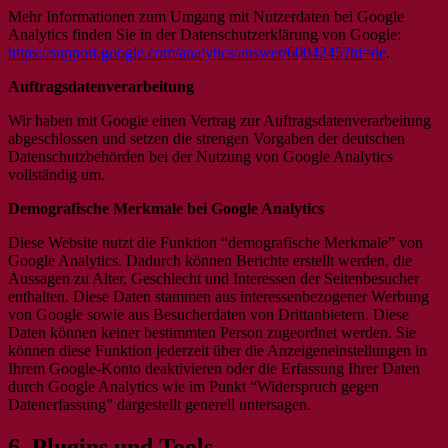
Mehr Informationen zum Umgang mit Nutzerdaten bei Google
Analytics finden Sie in der Datenschutzerklärung von Google:
https://support.google.com/analytics/answer/6004245?hl=de
.
Auftragsdatenverarbeitung
Wir haben mit Google einen Vertrag zur Auftragsdatenverarbeitung
abgeschlossen und setzen die strengen Vorgaben der deutschen
Datenschutzbehörden bei der Nutzung von Google Analytics
vollständig um.
Demografische Merkmale bei Google Analytics
Diese Website nutzt die Funktion “demografische Merkmale” von
Google Analytics. Dadurch können Berichte erstellt werden, die
Aussagen zu Alter, Geschlecht und Interessen der Seitenbesucher
enthalten. Diese Daten stammen aus interessenbezogener Werbung
von Google sowie aus Besucherdaten von Drittanbietern. Diese
Daten können keiner bestimmten Person zugeordnet werden. Sie
können diese Funktion jederzeit über die Anzeigeneinstellungen in
Ihrem Google-Konto deaktivieren oder die Erfassung Ihrer Daten
durch Google Analytics wie im Punkt “Widerspruch gegen
Datenerfassung” dargestellt generell untersagen.
6. Plugins und Tools