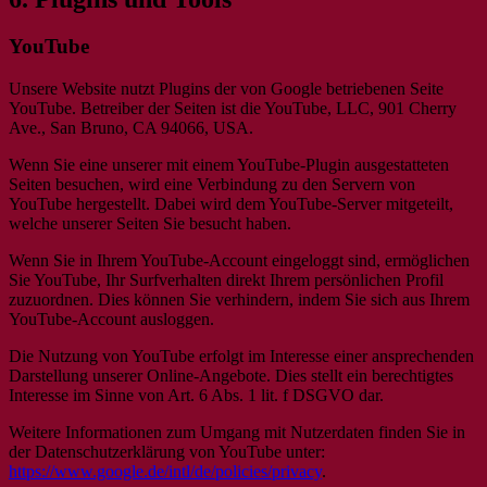
YouTube
Unsere Website nutzt Plugins der von Google betriebenen Seite
YouTube. Betreiber der Seiten ist die YouTube, LLC, 901 Cherry
Ave., San Bruno, CA 94066, USA.
Wenn Sie eine unserer mit einem YouTube-Plugin ausgestatteten
Seiten besuchen, wird eine Verbindung zu den Servern von
YouTube hergestellt. Dabei wird dem YouTube-Server mitgeteilt,
welche unserer Seiten Sie besucht haben.
Wenn Sie in Ihrem YouTube-Account eingeloggt sind, ermöglichen
Sie YouTube, Ihr Surfverhalten direkt Ihrem persönlichen Profil
zuzuordnen. Dies können Sie verhindern, indem Sie sich aus Ihrem
YouTube-Account ausloggen.
Die Nutzung von YouTube erfolgt im Interesse einer ansprechenden
Darstellung unserer Online-Angebote. Dies stellt ein berechtigtes
Interesse im Sinne von Art. 6 Abs. 1 lit. f DSGVO dar.
Weitere Informationen zum Umgang mit Nutzerdaten finden Sie in
der Datenschutzerklärung von YouTube unter:
https://www.google.de/intl/de/policies/privacy
.