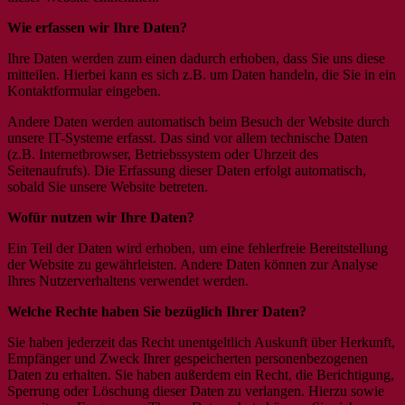
Wie erfassen wir Ihre Daten?
Ihre Daten werden zum einen dadurch erhoben, dass Sie uns diese
mitteilen. Hierbei kann es sich z.B. um Daten handeln, die Sie in ein
Kontaktformular eingeben.
Andere Daten werden automatisch beim Besuch der Website durch
unsere IT-Systeme erfasst. Das sind vor allem technische Daten
(z.B. Internetbrowser, Betriebssystem oder Uhrzeit des
Seitenaufrufs). Die Erfassung dieser Daten erfolgt automatisch,
sobald Sie unsere Website betreten.
Wofür nutzen wir Ihre Daten?
Ein Teil der Daten wird erhoben, um eine fehlerfreie Bereitstellung
der Website zu gewährleisten. Andere Daten können zur Analyse
Ihres Nutzerverhaltens verwendet werden.
Welche Rechte haben Sie bezüglich Ihrer Daten?
Sie haben jederzeit das Recht unentgeltlich Auskunft über Herkunft,
Empfänger und Zweck Ihrer gespeicherten personenbezogenen
Daten zu erhalten. Sie haben außerdem ein Recht, die Berichtigung,
Sperrung oder Löschung dieser Daten zu verlangen. Hierzu sowie