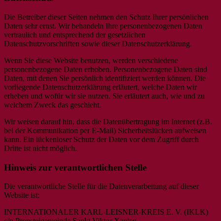
Die Betreiber dieser Seiten nehmen den Schutz Ihrer persönlichen
Daten sehr ernst. Wir behandeln Ihre personenbezogenen Daten
vertraulich und entsprechend der gesetzlichen
Datenschutzvorschriften sowie dieser Datenschutzerklärung.
Wenn Sie diese Website benutzen, werden verschiedene
personenbezogene Daten erhoben. Personenbezogene Daten sind
Daten, mit denen Sie persönlich identifiziert werden können. Die
vorliegende Datenschutzerklärung erläutert, welche Daten wir
erheben und wofür wir sie nutzen. Sie erläutert auch, wie und zu
welchem Zweck das geschieht.
Wir weisen darauf hin, dass die Datenübertragung im Internet (z.B.
bei der Kommunikation per E-Mail) Sicherheitslücken aufweisen
kann. Ein lückenloser Schutz der Daten vor dem Zugriff durch
Dritte ist nicht möglich.
Hinweis zur verantwortlichen Stelle
Die verantwortliche Stelle für die Datenverarbeitung auf dieser
Website ist:
INTERNATIONALER KARL-LEISNER-KREIS E. V. (IKLK)
c/o Propsteigemeinde Sankt Viktor Xanten