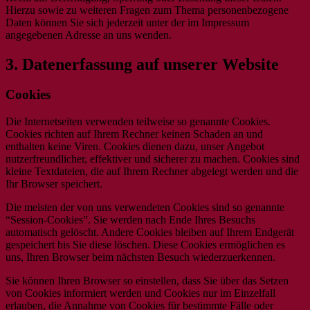
Hierzu sowie zu weiteren Fragen zum Thema personenbezogene
Daten können Sie sich jederzeit unter der im Impressum
angegebenen Adresse an uns wenden.
3. Datenerfassung auf unserer Website
Cookies
Die Internetseiten verwenden teilweise so genannte Cookies.
Cookies richten auf Ihrem Rechner keinen Schaden an und
enthalten keine Viren. Cookies dienen dazu, unser Angebot
nutzerfreundlicher, effektiver und sicherer zu machen. Cookies sind
kleine Textdateien, die auf Ihrem Rechner abgelegt werden und die
Ihr Browser speichert.
Die meisten der von uns verwendeten Cookies sind so genannte
“Session-Cookies”. Sie werden nach Ende Ihres Besuchs
automatisch gelöscht. Andere Cookies bleiben auf Ihrem Endgerät
gespeichert bis Sie diese löschen. Diese Cookies ermöglichen es
uns, Ihren Browser beim nächsten Besuch wiederzuerkennen.
Sie können Ihren Browser so einstellen, dass Sie über das Setzen
von Cookies informiert werden und Cookies nur im Einzelfall
erlauben, die Annahme von Cookies für bestimmte Fälle oder