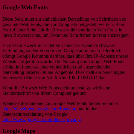
Google Web Fonts
Diese Seite nutzt zur einheitlichen Darstellung von Schriftarten so
genannte Web Fonts, die von Google bereitgestellt werden. Beim
Aufruf einer Seite lädt Ihr Browser die benötigten Web Fonts in
ihren Browsercache, um Texte und Schriftarten korrekt anzuzeigen.
Zu diesem Zweck muss der von Ihnen verwendete Browser
Verbindung zu den Servern von Google aufnehmen. Hierdurch
erlangt Google Kenntnis darüber, dass über Ihre IP-Adresse unsere
Website aufgerufen wurde. Die Nutzung von Google Web Fonts
erfolgt im Interesse einer einheitlichen und ansprechenden
Darstellung unserer Online-Angebote. Dies stellt ein berechtigtes
Interesse im Sinne von Art. 6 Abs. 1 lit. f DSGVO dar.
Wenn Ihr Browser Web Fonts nicht unterstützt, wird eine
Standardschrift von Ihrem Computer genutzt.
Weitere Informationen zu Google Web Fonts finden Sie unter
https://developers.google.com/fonts/faq
und in der
Datenschutzerklärung von Google:
https://www.google.com/policies/privacy/
.
Google Maps