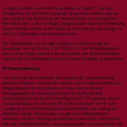
Google Analytics verwendet so genannte „Cookies“. Das sind
Textdateien, die auf Ihrem Computer gespeichert werden und die
eine Analyse der Benutzung der Website durch Sie ermöglichen.
Die durch den Cookie erzeugten Informationen über Ihre Benutzung
dieser Website werden in der Regel an einen Server von Google in
den USA übertragen und dort gespeichert.
Die Speicherung von Google-Analytics-Cookies erfolgt auf
Grundlage von Art. 6 Abs. 1 lit. f DSGVO. Der Websitebetreiber
hat ein berechtigtes Interesse an der Analyse des Nutzerverhaltens,
um sowohl sein Webangebot als auch seine Werbung zu optimieren.
IP Anonymisierung
Wir haben auf dieser Website die Funktion IP-Anonymisierung
aktiviert. Dadurch wird Ihre IP-Adresse von Google innerhalb von
Mitgliedstaaten der Europäischen Union oder in anderen
Vertragsstaaten des Abkommens über den Europäischen
Wirtschaftsraum vor der Übermittlung in die USA gekürzt. Nur in
Ausnahmefällen wird die volle IP-Adresse an einen Server von
Google in den USA übertragen und dort gekürzt. Im Auftrag des
Betreibers dieser Website wird Google diese Informationen
benutzen, um Ihre Nutzung der Website auszuwerten, um Reports
über die Websiteaktivitäten zusammenzustellen und um weitere mit